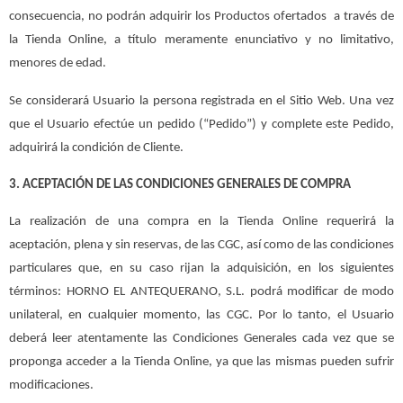
consecuencia, no podrán adquirir los Productos ofertados a través de
la Tienda Online, a título meramente enunciativo y no limitativo,
menores de edad.
Se considerará Usuario la persona registrada en el Sitio Web. Una vez
que el Usuario efectúe un pedido (“Pedido”) y complete este Pedido,
adquirirá la condición de Cliente.
3. ACEPTACIÓN DE LAS CONDICIONES GENERALES DE COMPRA
La realización de una compra en la Tienda Online requerirá la
aceptación, plena y sin reservas, de las CGC, así como de las condiciones
particulares que, en su caso rijan la adquisición, en los siguientes
términos: HORNO EL ANTEQUERANO, S.L. podrá modificar de modo
unilateral, en cualquier momento, las CGC. Por lo tanto, el Usuario
deberá leer atentamente las Condiciones Generales cada vez que se
proponga acceder a la Tienda Online, ya que las mismas pueden sufrir
modificaciones.