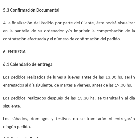
5.3 Confirmación Documental
A la finalización del Pedido por parte del Cliente, éste podrá visualizar
en la pantalla de su ordenador y/o imprimir la comprobación de la
contratación efectuada y el número de confirmación del pedido.
6. ENTREGA
6.1 Calendario de entrega
Los pedidos realizados de lunes a jueves antes de las 13.30 hs. serán
entregados al día siguiente, de martes a viernes, antes de las 19.00 hs.
Los pedidos realizados después de las 13.30 hs. se tramitarán al día
siguiente.
Los sábados, domingos y festivos no se tramitarán ni entregarán
ningún pedido.