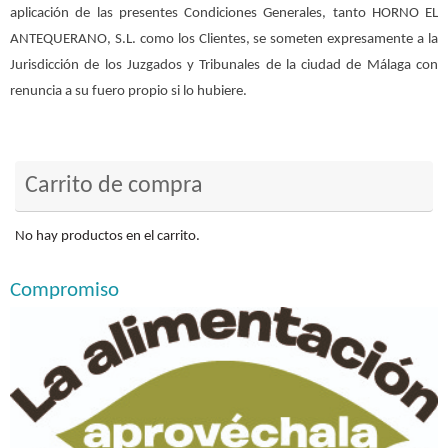
aplicación de las presentes Condiciones Generales, tanto HORNO EL
ANTEQUERANO, S.L. como los Clientes, se someten expresamente a la
Jurisdicción de los Juzgados y Tribunales de la ciudad de Málaga con
renuncia a su fuero propio si lo hubiere.
Carrito de compra
No hay productos en el carrito.
Compromiso