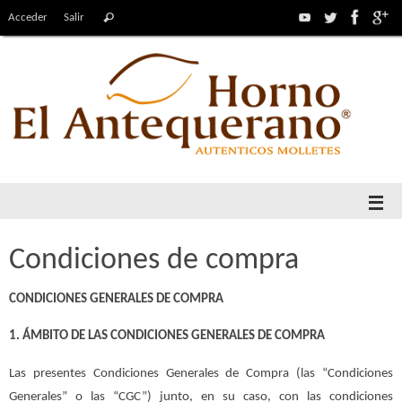
Acceder
Salir
Condiciones de compra
CONDICIONES GENERALES DE COMPRA
1. ÁMBITO DE LAS CONDICIONES GENERALES DE COMPRA
Las presentes Condiciones Generales de Compra (las “Condiciones
Generales” o las “CGC”) junto, en su caso, con las condiciones