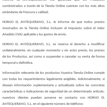
suministrados a través de la Tienda Online cuentan con los más altos
estándares de frescura y calidad.
HORNO EL ANTEQUERANO, S.L. le informa de que todos precios
mostrados en la Tienda Online incluyen el Impuesto sobre el Valor
Añadido (IVA) aplicable y los gastos de envío.
HORNO EL ANTEQUERANO, S.L. se reserva el derecho a modificar
unilateralmente, en cualquier momento y sin aviso previo, los precios
de los Productos, así como a suspender o cancelar su venta de forma
temporal o definitiva.
Información relevante de los productos Nuestra Tienda Online cumple
con todas los requerimientos legalmente exigibles. Adicionalmente, si
desean información suplementaria y actualizada sobre las concretas
características o indicaciones de seguridad de un determinado artículo,
nuestros clientes pueden ponerse en contacto con HORNO EL
ANTEQUERANO, S.L. en el siguiente número de teléfono: