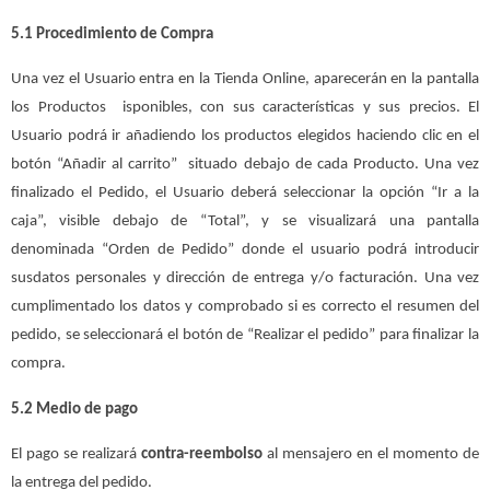
5.1 Procedimiento de Compra
Una vez el Usuario entra en la Tienda Online, aparecerán en la pantalla
los Productos isponibles, con sus características y sus precios. El
Usuario podrá ir añadiendo los productos elegidos haciendo clic en el
botón “Añadir al carrito” situado debajo de cada Producto. Una vez
finalizado el Pedido, el Usuario deberá seleccionar la opción “Ir a la
caja”, visible debajo de “Total”, y se visualizará una pantalla
denominada “Orden de Pedido” donde el usuario podrá introducir
susdatos personales y dirección de entrega y/o facturación. Una vez
cumplimentado los datos y comprobado si es correcto el resumen del
pedido, se seleccionará el botón de “Realizar el pedido” para finalizar la
compra.
5.2 Medio de pago
El pago se realizará
contra-reembolso
al mensajero en el momento de
la entrega del pedido.