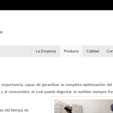
La Empresa
Producto
Calidad
Con
 importancia, capaz de garantizar la completa optimización del
 y al consumidor, el cual puede degustar el mollete siempre fre
dez del tiempo de