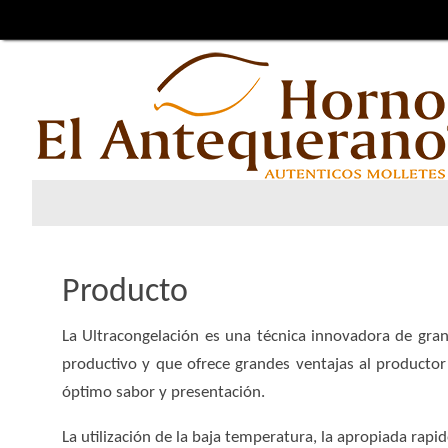
Producto
La Ultracongelación es una técnica innovadora de gran
productivo y que ofrece grandes ventajas al productor
óptimo sabor y presentación.
La utilización de la baja temperatura, la apropiada rapi