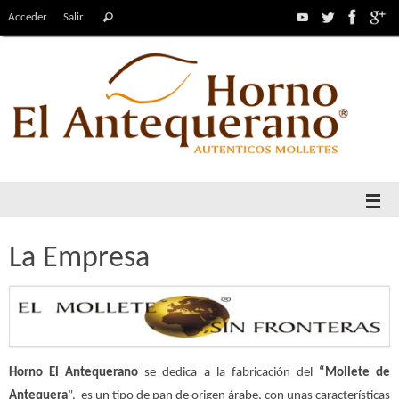
Acceder
Salir
La Empresa
Horno El Antequerano
se dedica a la fabricación del
“Mollete de
Antequera
”, es un tipo de pan de origen árabe, con unas características