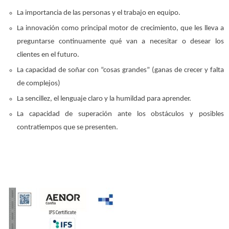
La importancia de las personas y el trabajo en equipo.
La innovación como principal motor de crecimiento, que les lleva a
preguntarse continuamente qué van a necesitar o desear los
clientes en el futuro.
La capacidad de soñar con “cosas grandes” (ganas de crecer y falta
de complejos)
La sencillez, el lenguaje claro y la humildad para aprender.
La capacidad de superación ante los obstáculos y posibles
contratiempos que se presenten.