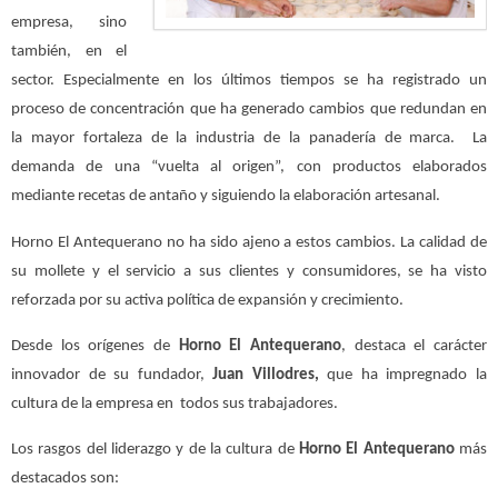
empresa, sino
también, en el
sector. Especialmente en los últimos tiempos se ha registrado un
proceso de concentración que ha generado cambios que redundan en
la mayor fortaleza de la industria de la panadería de marca. La
demanda de una “vuelta al origen”, con productos elaborados
mediante recetas de antaño y siguiendo la elaboración artesanal.
Horno El Antequerano no ha sido ajeno a estos cambios. La calidad de
su mollete y el servicio a sus clientes y consumidores, se ha visto
reforzada por su activa política de expansión y crecimiento.
Desde los orígenes de
Horno El Antequerano
, destaca el carácter
innovador de su fundador,
Juan Villodres
,
que ha impregnado la
cultura de la empresa en todos sus trabajadores.
Los rasgos del liderazgo y de la cultura de
Horno El Antequerano
más
destacados son: